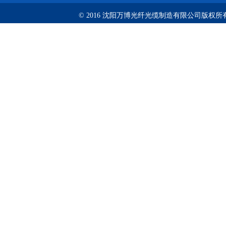
© 2016 沈阳万博光纤光缆制造有限公司版权所