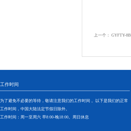
上一个：
GYFTY-
工作时间
为了避免不必要的等待，敬请注意我们的工作时间 。以下是我们的正常
工作时间，中国大陆法定节假日除外。
工作时间：周一至周六 早8:00-晚18:00。周日休息