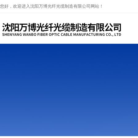
您好，欢迎进入沈阳万博光纤光缆制造有限公司网站！