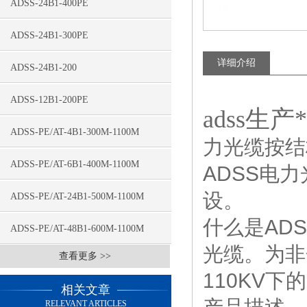
ADSS-24B1-400PE
ADSS-24B1-300PE
详细介绍
ADSS-24B1-200
ADSS-12B1-200PE
adss生产
ADSS-PE/AT-4B1-300M-1100M
力光缆按结
ADSS-PE/AT-6B1-400M-1100M
ADSS电
设。
ADSS-PE/AT-24B1-500M-1100M
什么是AD
ADSS-PE/AT-48B1-600M-1100M
光缆。为非
查看更多 >>
110KV
相关文章
RELEVANT ARTICLES