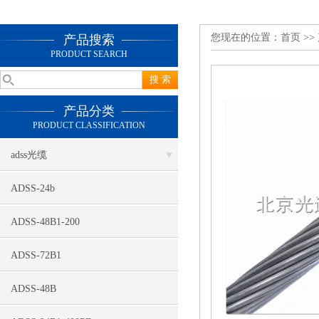
您现在的位置：
首页
>>
产品搜索
PRODUCT SEARCH
产品分类
PRODUCT CLASSIFICATION
adss光缆
ADSS-24b
ADSS-48B1-200
ADSS-72B1
ADSS-48B