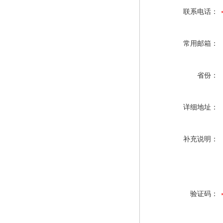
联系电话：
常用邮箱：
省份：
详细地址：
补充说明：
验证码：