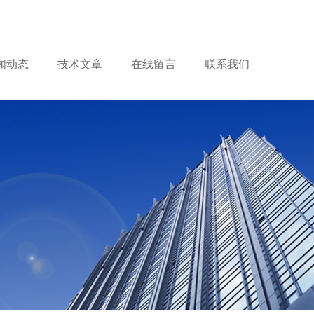
闻动态
技术文章
在线留言
联系我们