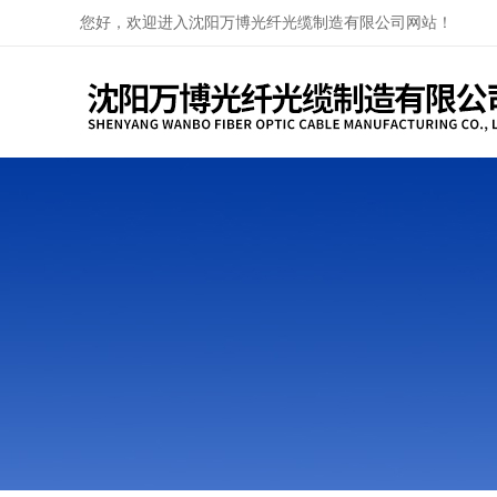
您好，欢迎进入沈阳万博光纤光缆制造有限公司网站！