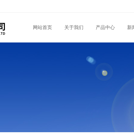
网站首页
关于我们
产品中心
新