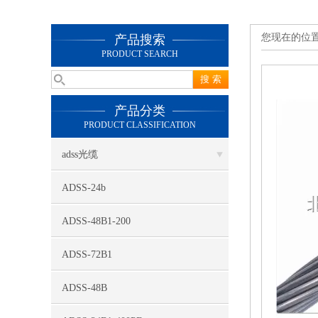
您现在的位
产品搜索
PRODUCT SEARCH
产品分类
PRODUCT CLASSIFICATION
adss光缆
ADSS-24b
ADSS-48B1-200
ADSS-72B1
ADSS-48B