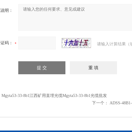
充说明：
验证码：
请输入计算结果（
：
Mgyta53-33-8b1江西矿用直埋光缆Mgyta53-33-8b1光缆批发
下一个：
ADSS-48B