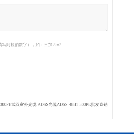
填写阿拉伯数字），如：三加四=7
1-300PE武汉室外光缆 ADSS光缆ADSS-48B1-300PE批发直销