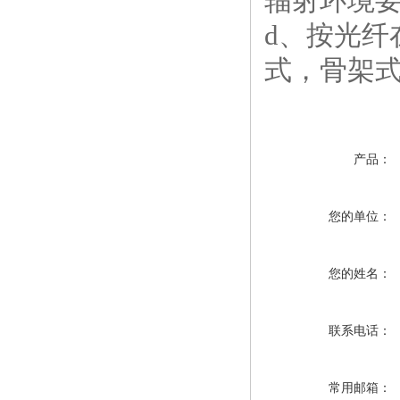
辐射环境要
d、按光
式，骨架
产品：
您的单位：
您的姓名：
联系电话：
常用邮箱：