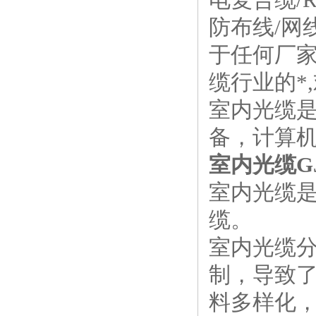
防布线/网
于任何厂家
缆行业的*
室内光缆
备，计算
室内光缆G
室内光缆
缆。
室内光缆
制，导致
料多样化