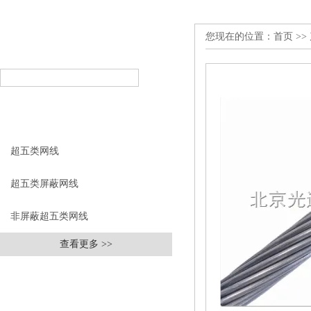
您现在的位置：
首页
>>
产品搜索
PRODUCT SEARCH
产品分类
PRODUCT CLASSIFICATION
超五类网线
超五类屏蔽网线
非屏蔽超五类网线
查看更多 >>
相关文章
RELEVANT ARTICLES