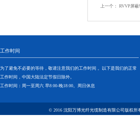
上一个：
RVVP屏蔽
工作时间
为了避免不必要的等待，敬请注意我们的工作时间 。以下是我们的正常
工作时间，中国大陆法定节假日除外。
工作时间：周一至周六 早8:00-晚18:00。周日休息
© 2016 沈阳万博光纤光缆制造有限公司版权所