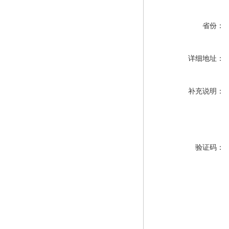
省份：
详细地址：
补充说明：
验证码：