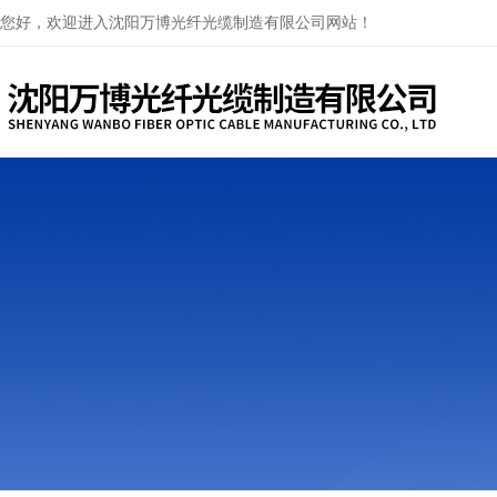
您好，欢迎进入沈阳万博光纤光缆制造有限公司网站！