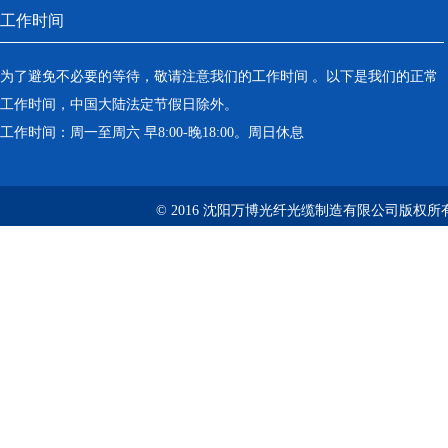
工作时间
为了避免不必要的等待，敬请注意我们的工作时间 。以下是我们的正常
工作时间，中国大陆法定节假日除外。
工作时间：周一至周六 早8:00-晚18:00。周日休息
© 2016 沈阳万博光纤光缆制造有限公司版权所