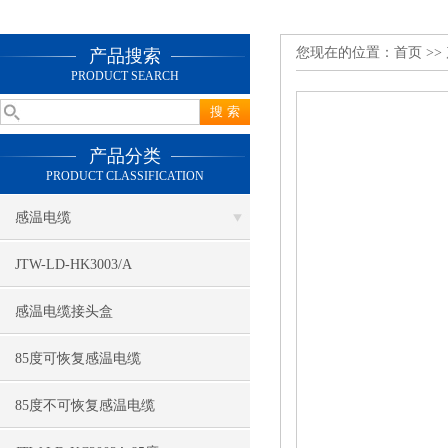
您现在的位置：
首页
>>
产品搜索
PRODUCT SEARCH
产品分类
PRODUCT CLASSIFICATION
感温电缆
JTW-LD-HK3003/A
感温电缆接头盒
85度可恢复感温电缆
85度不可恢复感温电缆