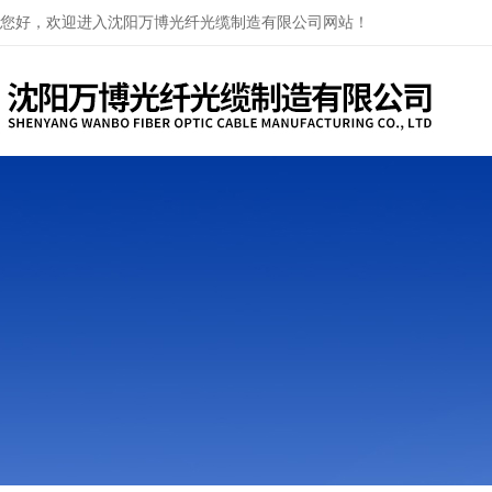
您好，欢迎进入沈阳万博光纤光缆制造有限公司网站！