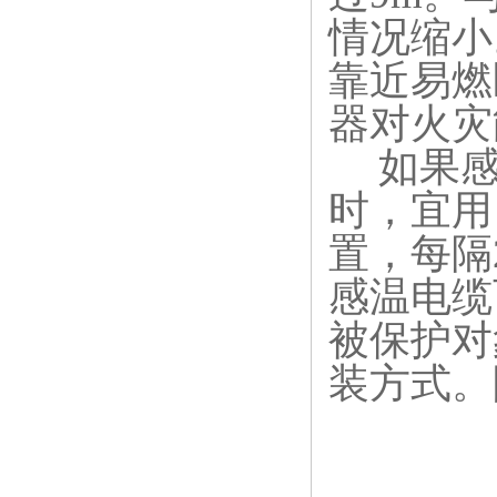
情况缩小
靠近易燃
器对火灾
如果感
时，宜用
置，每隔
感温电缆
被保护对
装方式。