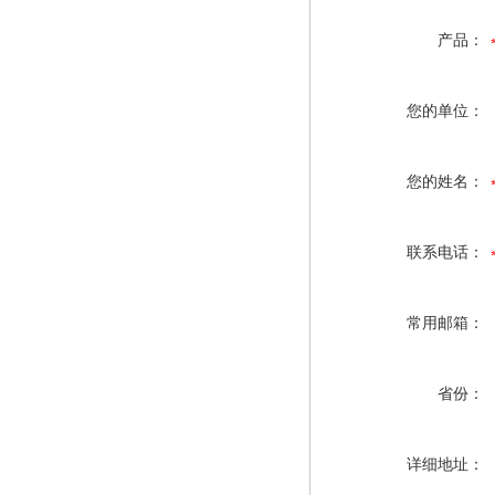
产品：
您的单位：
您的姓名：
联系电话：
常用邮箱：
省份：
详细地址：