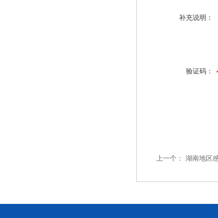
补充说明：
验证码：
上一个：
湖南地区感温线