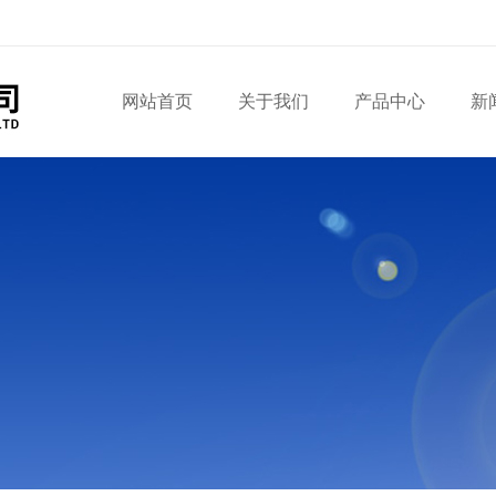
网站首页
关于我们
产品中心
新