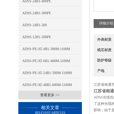
ADSS-24B1-400PE
ADSS-24B1-300PE
详细介绍
ADSS-24B1-200
ADSS-12B1-200PE
外表材质
ADSS-PE/AT-4B1-300M-1100M
线芯材质
防护等级
ADSS-PE/AT-6B1-400M-1100M
产地
ADSS-PE/AT-24B1-500M-1100M
江苏省南通市A
ADSS-PE/AT-48B1-600M-1100M
江苏省南通市
查看更多 >>
ADSS光
了这种光缆
相关文章
影响；由于
RELEVANT ARTICLES