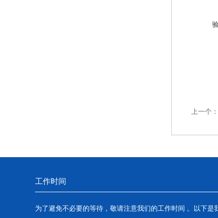
上一个
工作时间
为了避免不必要的等待，敬请注意我们的工作时间 。以下是