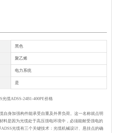
黑色
聚乙烯
电力系统
是
光缆自身加强构件能承受自重及外界负荷。这一名称就点明
材料是因为光缆处于高压强电环境中，必须能耐受强电的
ADSS光缆有三个关键技术：光缆机械设计、悬挂点的确