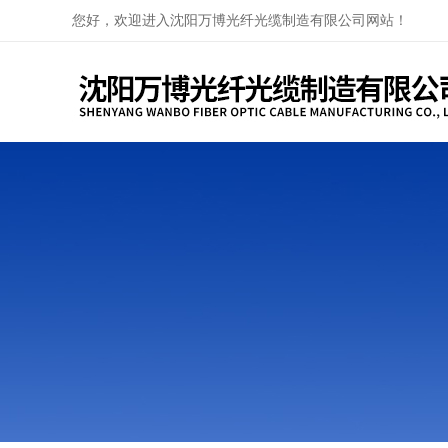
您好，欢迎进入沈阳万博光纤光缆制造有限公司网站！