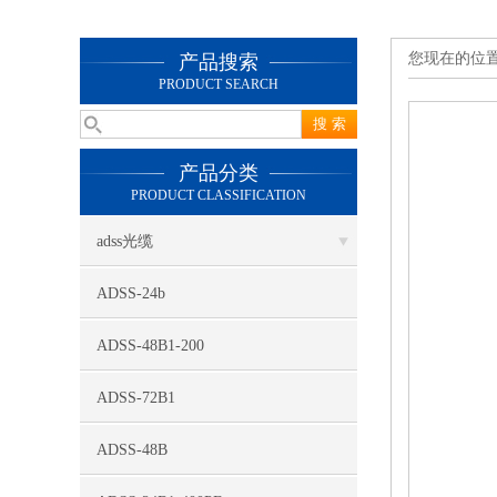
您现在的位
产品搜索
PRODUCT SEARCH
产品分类
PRODUCT CLASSIFICATION
adss光缆
ADSS-24b
ADSS-48B1-200
ADSS-72B1
ADSS-48B