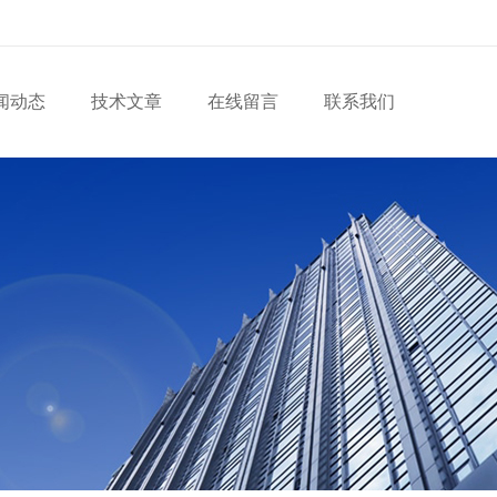
闻动态
技术文章
在线留言
联系我们