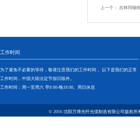
上一个：
吉林同轴电缆
工作时间
为了避免不必要的等待，敬请注意我们的工作时间 。以下是我们的正常
工作时间，中国大陆法定节假日除外。
工作时间：周一至周六 早8:00-晚18:00。周日休息
© 2016 沈阳万博光纤光缆制造有限公司版权所