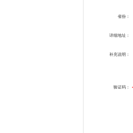
省份：
详细地址：
补充说明：
验证码：