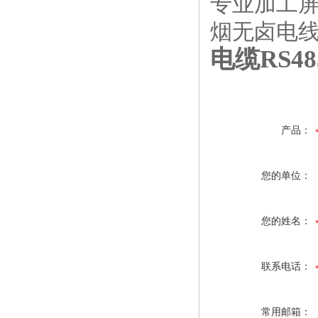
专业加工
烟无卤电
电缆RS48
产品：
您的单位：
您的姓名：
联系电话：
常用邮箱：