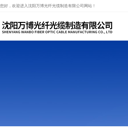
您好，欢迎进入沈阳万博光纤光缆制造有限公司网站！