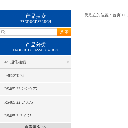
您现在的位置：
首页
>>
产品搜索
PRODUCT SEARCH
产品分类
PRODUCT CLASSIFICATION
485通讯接线
rs4852*0.75
RS485 22-2*2*0.75
RS485 22-2*0.75
RS485 2*2*0.75
查看更多 >>