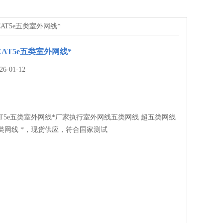
AT5e五类室外网线*
AT5e五类室外网线*
-01-12
AT5e五类室外网线*厂家执行室外网线五类网线 超五类网线
类网线 *，现货供应，符合国家测试