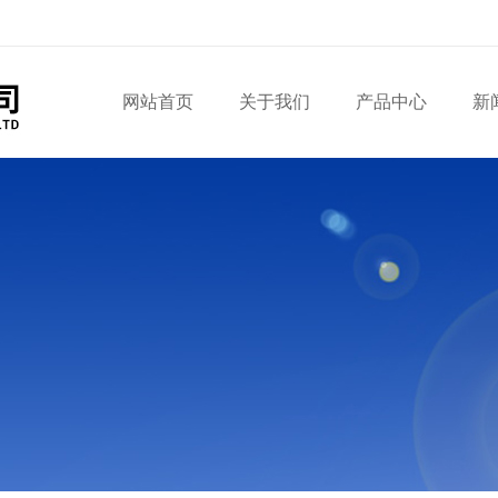
网站首页
关于我们
产品中心
新