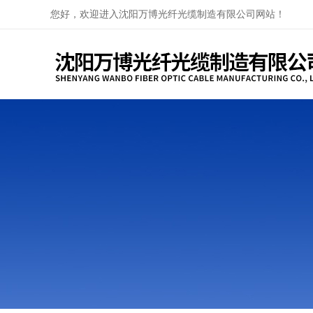
您好，欢迎进入沈阳万博光纤光缆制造有限公司网站！