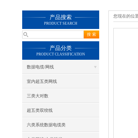
您现在的位
产品搜索
PRODUCT SEARCH
产品分类
PRODUCT CLASSIFICATION
数据电缆/网线
室内超五类网线
三类大对数
超五类双绞线
六类系统数据电缆类