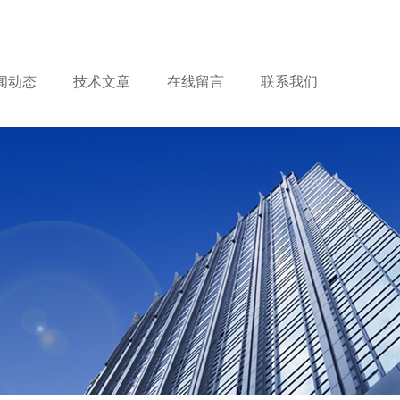
闻动态
技术文章
在线留言
联系我们