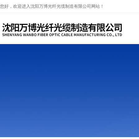
您好，欢迎进入沈阳万博光纤光缆制造有限公司网站！