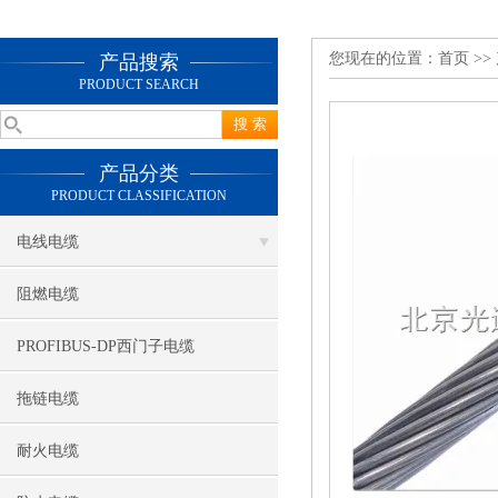
您现在的位置：
首页
>>
产品搜索
PRODUCT SEARCH
产品分类
PRODUCT CLASSIFICATION
电线电缆
阻燃电缆
PROFIBUS-DP西门子电缆
拖链电缆
耐火电缆