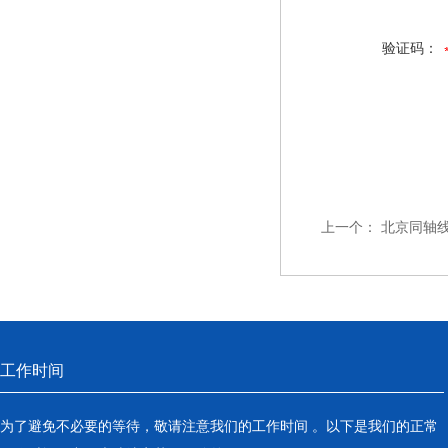
验证码：
上一个：
北京同轴线
工作时间
为了避免不必要的等待，敬请注意我们的工作时间 。以下是我们的正常