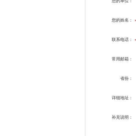
您的单位：
您的姓名：
联系电话：
常用邮箱：
省份：
详细地址：
补充说明：