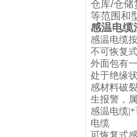
仓库/仓储
等范围和型
感温电缆江
感温电缆
不可恢复式
外面包有
处于绝缘
感材料破
生报警，属
感温电缆|
电缆
可恢复式感