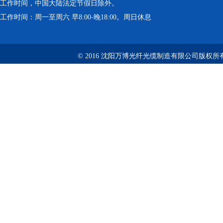
工作时间，中国大陆法定节假日除外。
工作时间：周一至周六 早8:00-晚18:00。周日休息
© 2016 沈阳万博光纤光缆制造有限公司版权所