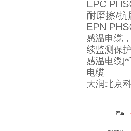
EPC PHS
耐磨擦/抗腐蚀
EPN PHS
感温电缆
续监测保
感温电缆|
电缆
天润北京
产品：