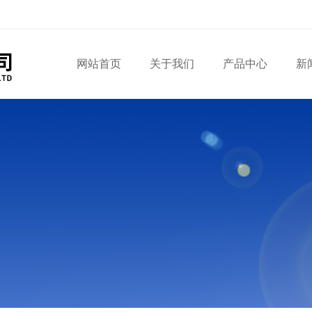
网站首页
关于我们
产品中心
新