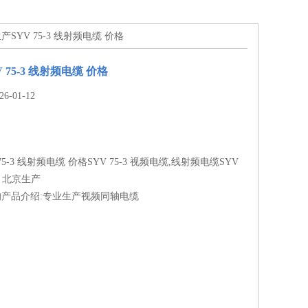
产SYV 75-3 线射频电缆 价格
 75-3 线射频电缆 价格
-01-12
5-3 线射频电缆 价格SYV 75-3 视频电缆,线射频电缆SYV
5-3 北京生产
-41 的产品介绍:专业生产视频同轴电缆