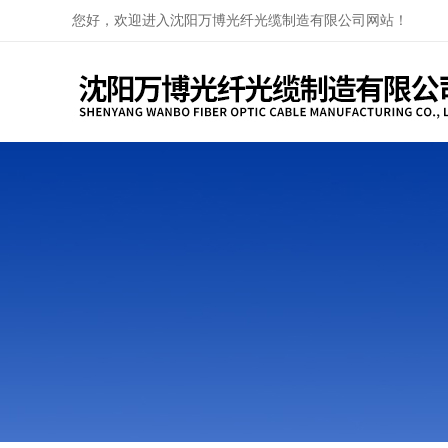
您好，欢迎进入沈阳万博光纤光缆制造有限公司网站！