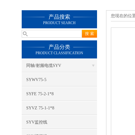
您现在的位
产品搜索
PRODUCT SEARCH
产品分类
PRODUCT CLASSIFICATION
同轴/射频电缆SYV
SYWV75-5
SYFE 75-2-1*8
SYVZ 75-1-1*8
SYV监控线