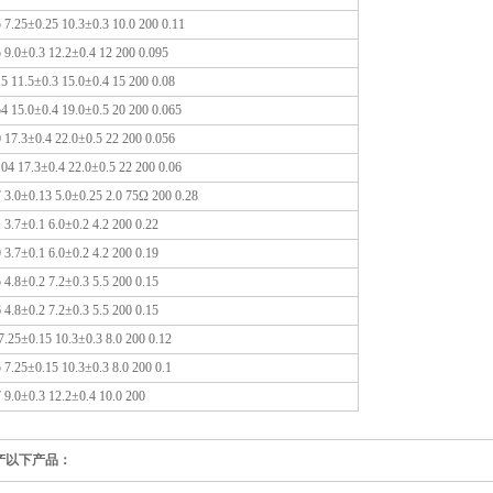
 7.25±0.25 10.3±0.3 10.0 200 0.11
 9.0±0.3 12.2±0.4 12 200 0.095
5 11.5±0.3 15.0±0.4 15 200 0.08
4 15.0±0.4 19.0±0.5 20 200 0.065
 17.3±0.4 22.0±0.5 22 200 0.056
04 17.3±0.4 22.0±0.5 22 200 0.06
 3.0±0.13 5.0±0.25 2.0 75Ω 200 0.28
3.7±0.1 6.0±0.2 4.2 200 0.22
3.7±0.1 6.0±0.2 4.2 200 0.19
4.8±0.2 7.2±0.3 5.5 200 0.15
4.8±0.2 7.2±0.3 5.5 200 0.15
7.25±0.15 10.3±0.3 8.0 200 0.12
 7.25±0.15 10.3±0.3 8.0 200 0.1
 9.0±0.3 12.2±0.4 10.0 200
产以下产品：