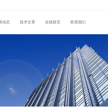
闻动态
技术文章
在线留言
联系我们