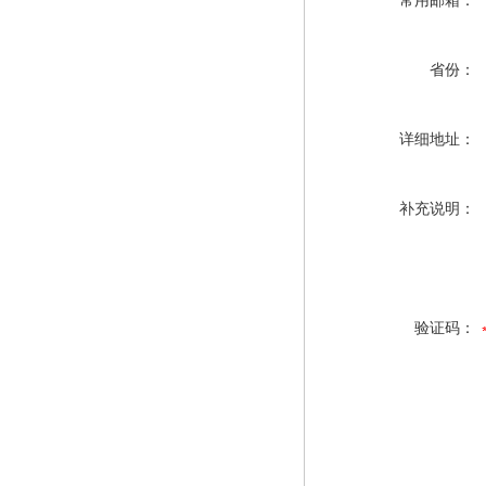
常用邮箱：
省份：
详细地址：
补充说明：
验证码：