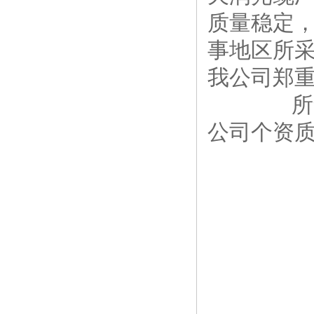
质量稳定
事地区所
我公司郑
所售产
公司个资