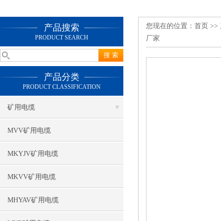
您现在的位置：
首页
>>
产品搜索
PRODUCT SEARCH
厂家
产品分类
PRODUCT CLASSIFICATION
矿用电缆
MVV矿用电缆
MKYJV矿用电缆
MKVV矿用电缆
MHYAV矿用电缆