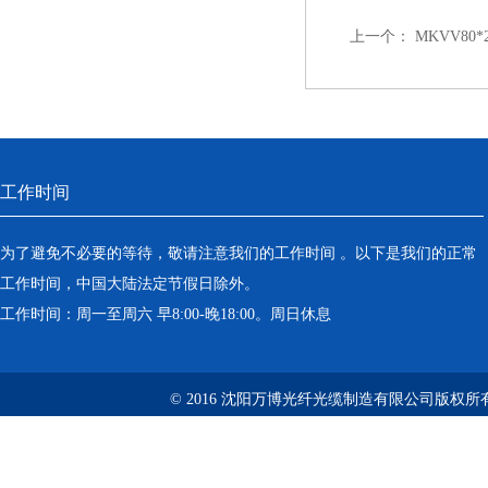
上一个：
MKVV80
工作时间
为了避免不必要的等待，敬请注意我们的工作时间 。以下是我们的正常
工作时间，中国大陆法定节假日除外。
工作时间：周一至周六 早8:00-晚18:00。周日休息
© 2016 沈阳万博光纤光缆制造有限公司版权所