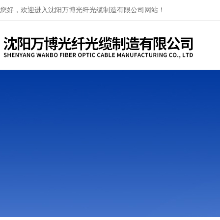
您好，欢迎进入沈阳万博光纤光缆制造有限公司网站！