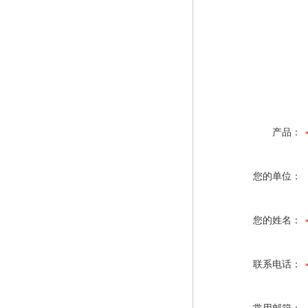
产品：
您的单位：
您的姓名：
联系电话：