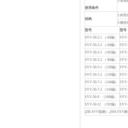
3:安装
使用条件
1:内
结构
3:铜
型号
型号
SYV-50-2-1 （ 64编）
SYV-
SYV-50-2-2 （ 64编）
SYV-
SYV-50-3-1 （192编）
SYV-
SYV-50-3-2 （ 96编）
SYV-
SYV-50-5-1 （120编）
SYV-
SYV-50-5-2 （120编）
SYV-
SYV-50-7-1 （144编）
SYV-
SYV-50-7-2 （144编）
SYV-
SYV-50-9 （168编）
SYV-
SYV-50-12 （192编）
SYV-
(ZR-SYV阻燃）,(NH-S