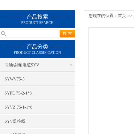
您现在的位置：
首页
>>
产品搜索
PRODUCT SEARCH
产品分类
PRODUCT CLASSIFICATION
同轴/射频电缆SYV
SYWV75-5
SYFE 75-2-1*8
SYVZ 75-1-1*8
SYV监控线