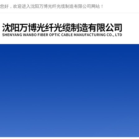
您好，欢迎进入沈阳万博光纤光缆制造有限公司网站！