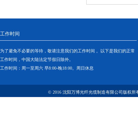
工作时间
为了避免不必要的等待，敬请注意我们的工作时间 。以下是我们的正常
工作时间，中国大陆法定节假日除外。
工作时间：周一至周六 早8:00-晚18:00。周日休息
© 2016 沈阳万博光纤光缆制造有限公司版权所