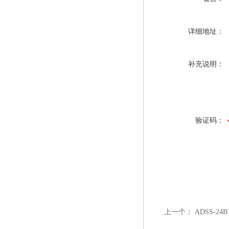
详细地址：
补充说明：
验证码：
上一个：
ADSS-24