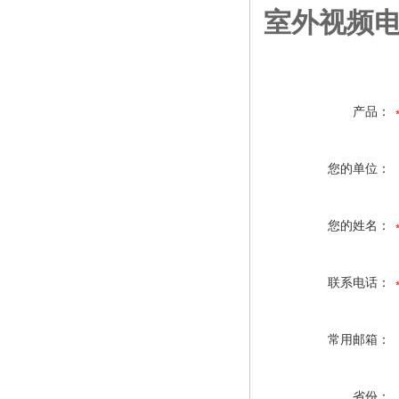
室外视频电缆S
产品：
您的单位：
您的姓名：
联系电话：
常用邮箱：
省份：