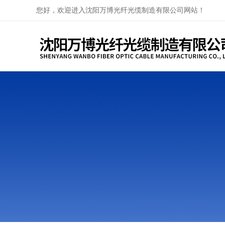
您好，欢迎进入沈阳万博光纤光缆制造有限公司网站！