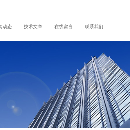
闻动态
技术文章
在线留言
联系我们