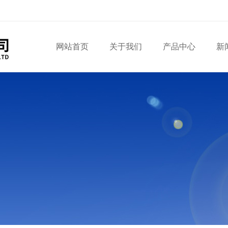
网站首页
关于我们
产品中心
新