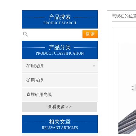
您现在的位
产品搜索
PRODUCT SEARCH
产品分类
PRODUCT CLASSIFICATION
矿用光缆
矿用光缆
直埋矿用光缆
查看更多 >>
相关文章
RELEVANT ARTICLES