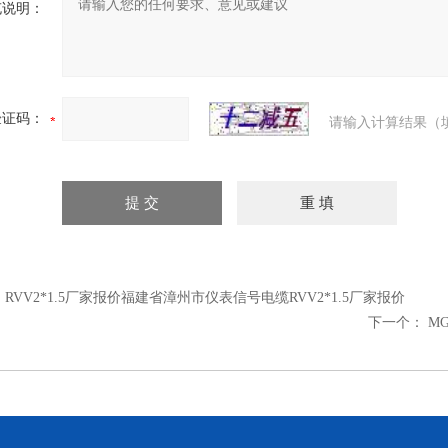
充说明：
验证码：
请输入计算结果（
：
RVV2*1.5厂家报价福建省漳州市仪表信号电缆RVV2*1.5厂家报价
下一个：
M