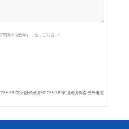
填写阿拉伯数字），如：三加四=7
GTSV-6B1室外阻燃光缆MGTSV-6B1矿用光缆价格 光纤电缆