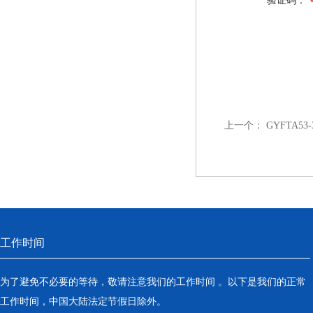
验证码：
上一个：
GYFTA5
工作时间
为了避免不必要的等待，敬请注意我们的工作时间 。以下是我们的正常
工作时间，中国大陆法定节假日除外。