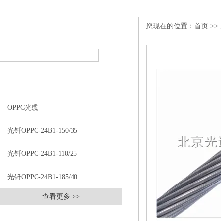
您现在的位置：
首页
>>
产品搜索
PRODUCT SEARCH
产品分类
PRODUCT CLASSIFICATION
OPPC光缆
光钎OPPC-24B1-150/35
光钎OPPC-24B1-110/25
光钎OPPC-24B1-185/40
查看更多 >>