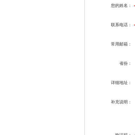
您的姓名：
联系电话：
常用邮箱：
省份：
详细地址：
补充说明：