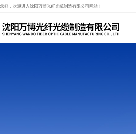
您好，欢迎进入沈阳万博光纤光缆制造有限公司网站！