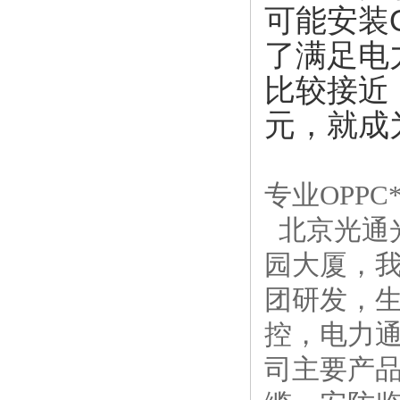
可能安装
了满足电
比较接近
元，就成
专业OPP
北京光通
园大厦，
团研发，
控，电力
司主要产