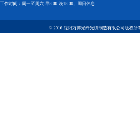
工作时间：周一至周六 早8:00-晚18:00。周日休息
© 2016 沈阳万博光纤光缆制造有限公司版权所