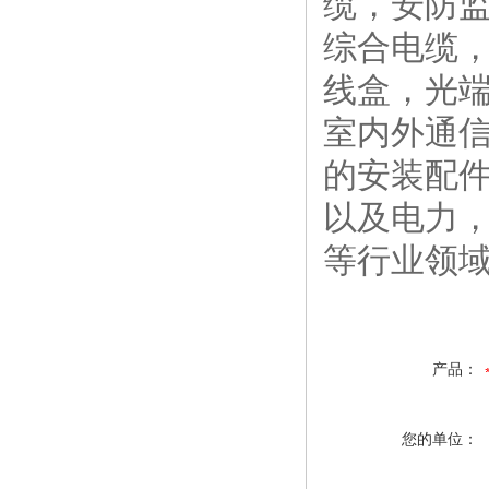
缆，安防
综合电缆
线盒，光端
室内外通
的安装配
以及电力
等行业领
产品：
您的单位：