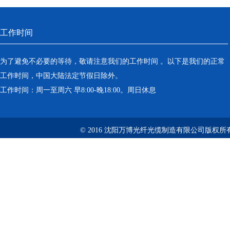
工作时间
为了避免不必要的等待，敬请注意我们的工作时间 。以下是我们的正常
工作时间，中国大陆法定节假日除外。
工作时间：周一至周六 早8:00-晚18:00。周日休息
© 2016 沈阳万博光纤光缆制造有限公司版权所