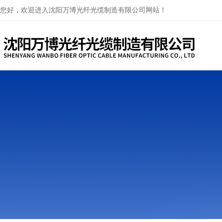
您好，欢迎进入沈阳万博光纤光缆制造有限公司网站！