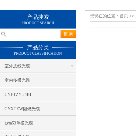
您现在的位置：
首页
>>
产品搜索
PRODUCT SEARCH
产品分类
PRODUCT CLASSIFICATION
室外皮线光缆
室内多模光缆
GYFTZY-24B1
GYXTZW阻燃光缆
gyta53单模光缆