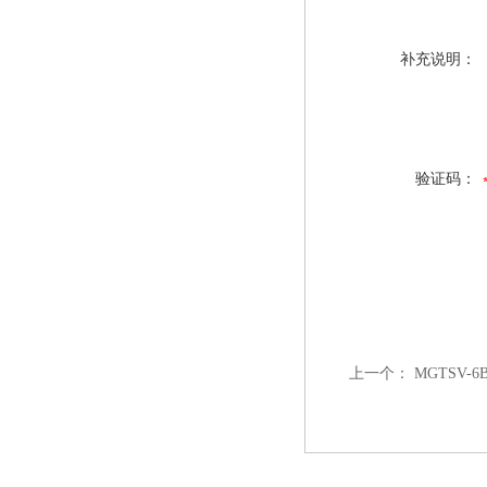
补充说明：
验证码：
上一个：
MGTSV