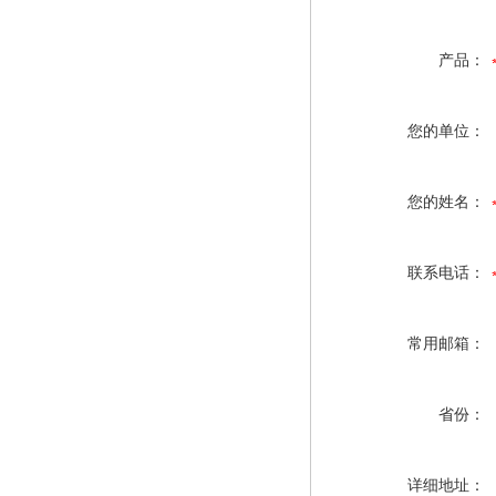
产品：
您的单位：
您的姓名：
联系电话：
常用邮箱：
省份：
详细地址：