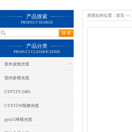
您现在的位置：
首页
>>
产品搜索
PRODUCT SEARCH
产品分类
PRODUCT CLASSIFICATION
室外皮线光缆
室内多模光缆
GYFTZY-24B1
GYXTZW阻燃光缆
gyta53单模光缆