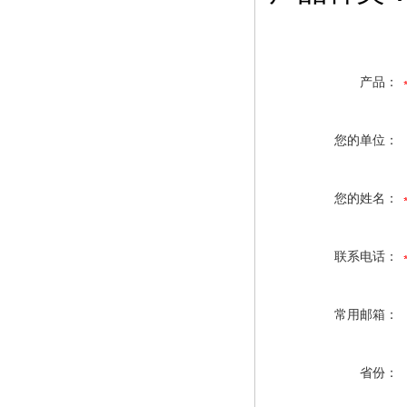
产品：
您的单位：
您的姓名：
联系电话：
常用邮箱：
省份：