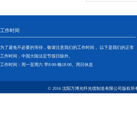
工作时间
为了避免不必要的等待，敬请注意我们的工作时间 。以下是我们的正常
工作时间，中国大陆法定节假日除外。
工作时间：周一至周六 早8:00-晚18:00。周日休息
© 2016 沈阳万博光纤光缆制造有限公司版权所