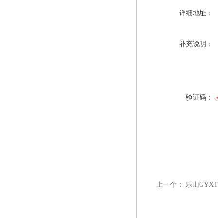
详细地址：
补充说明：
验证码：
上一个：
乐山GYXT