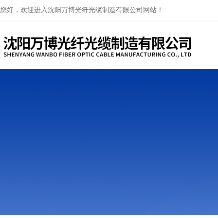
您好，欢迎进入沈阳万博光纤光缆制造有限公司网站！