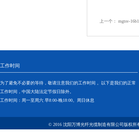
上一个：
mgtsv-
工作时间
为了避免不必要的等待，敬请注意我们的工作时间 。以下是我们的正常
工作时间，中国大陆法定节假日除外。
工作时间：周一至周六 早8:00-晚18:00。周日休息
© 2016 沈阳万博光纤光缆制造有限公司版权所