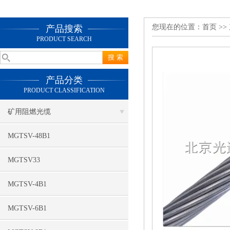
您现在的位置：
首页
>>
产品搜索
PRODUCT SEARCH
产品分类
PRODUCT CLASSIFICATION
矿用阻燃光缆
MGTSV-48B1
MGTSV33
MGTSV-4B1
MGTSV-6B1