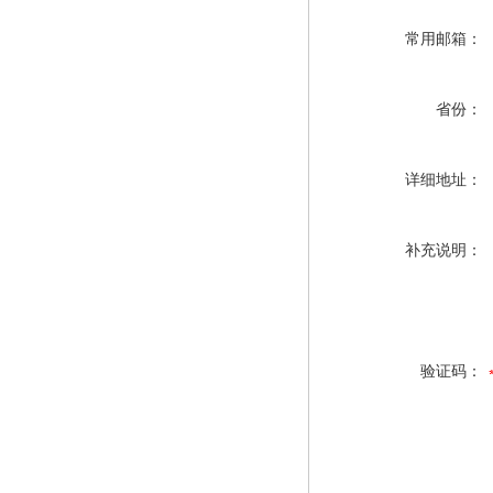
常用邮箱：
省份：
详细地址：
补充说明：
验证码：