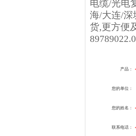
电缆/光电
海/大连/
货,更方便
89789022
.
产品：
您的单位：
您的姓名：
联系电话：