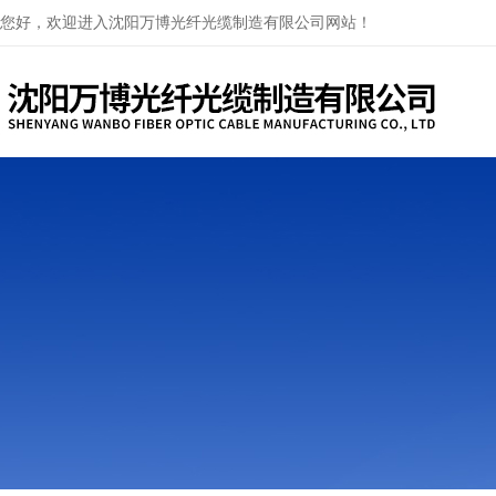
您好，欢迎进入沈阳万博光纤光缆制造有限公司网站！