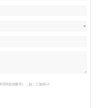
填写阿拉伯数字），如：三加四=7