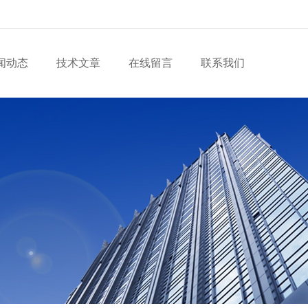
闻动态
技术文章
在线留言
联系我们