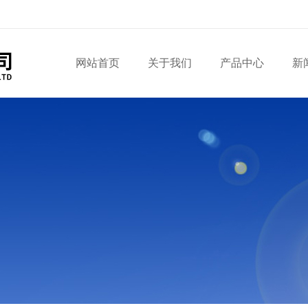
网站首页
关于我们
产品中心
新