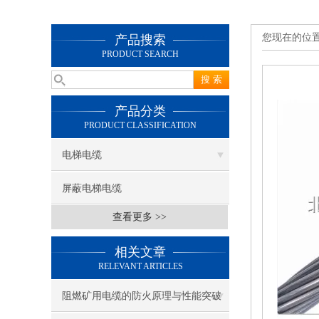
您现在的位
产品搜索
PRODUCT SEARCH
产品分类
PRODUCT CLASSIFICATION
电梯电缆
屏蔽电梯电缆
查看更多 >>
相关文章
RELEVANT ARTICLES
阻燃矿用电缆的防火原理与性能突破