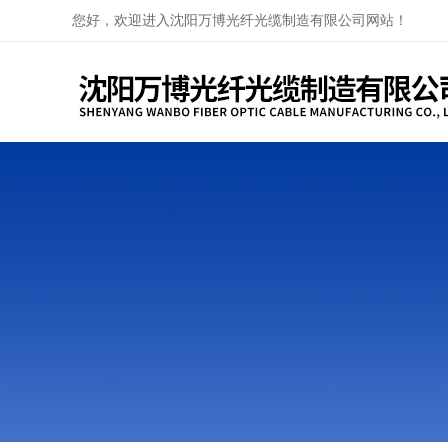
您好，欢迎进入沈阳万博光纤光缆制造有限公司网站！