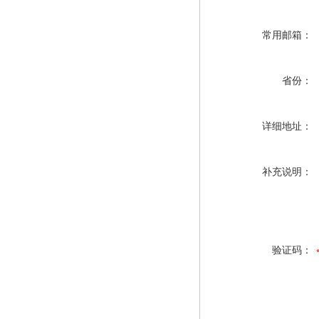
常用邮箱：
省份：
详细地址：
补充说明：
验证码：