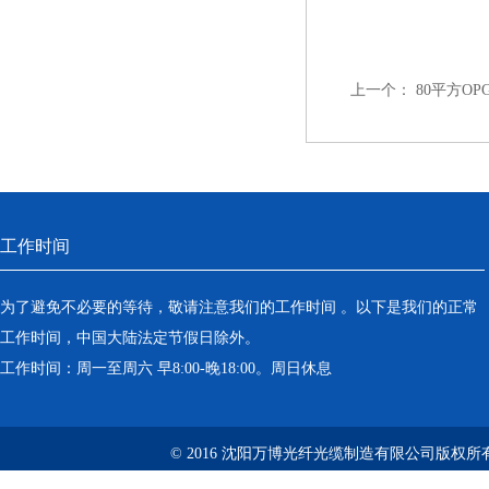
上一个：
80平方O
工作时间
为了避免不必要的等待，敬请注意我们的工作时间 。以下是我们的正常
工作时间，中国大陆法定节假日除外。
工作时间：周一至周六 早8:00-晚18:00。周日休息
© 2016 沈阳万博光纤光缆制造有限公司版权所