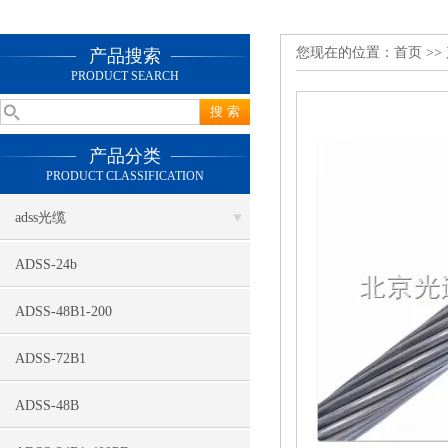
您现在的位置：
首页
>>
产品搜索
PRODUCT SEARCH
产品分类
PRODUCT CLASSIFICATION
adss光缆
ADSS-24b
ADSS-48B1-200
ADSS-72B1
ADSS-48B