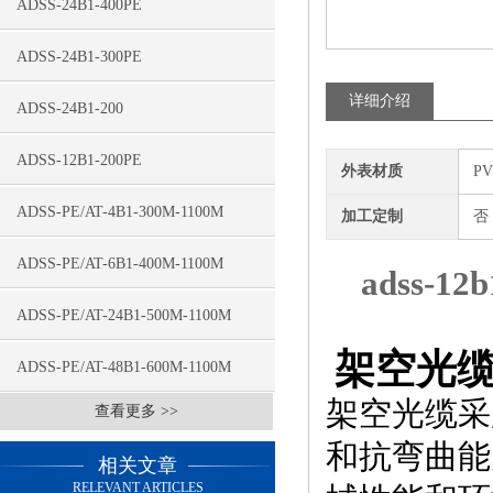
ADSS-24B1-400PE
ADSS-24B1-300PE
详细介绍
ADSS-24B1-200
ADSS-12B1-200PE
外表材质
P
ADSS-PE/AT-4B1-300M-1100M
加工定制
否
ADSS-PE/AT-6B1-400M-1100M
adss-1
ADSS-PE/AT-24B1-500M-1100M
架空光
ADSS-PE/AT-48B1-600M-1100M
架空光缆采
查看更多 >>
和抗弯曲能
相关文章
RELEVANT ARTICLES