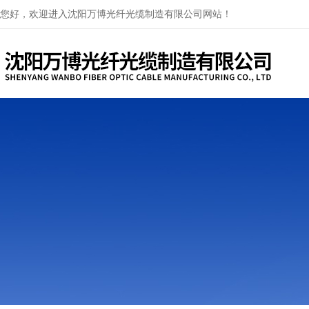
您好，欢迎进入沈阳万博光纤光缆制造有限公司网站！