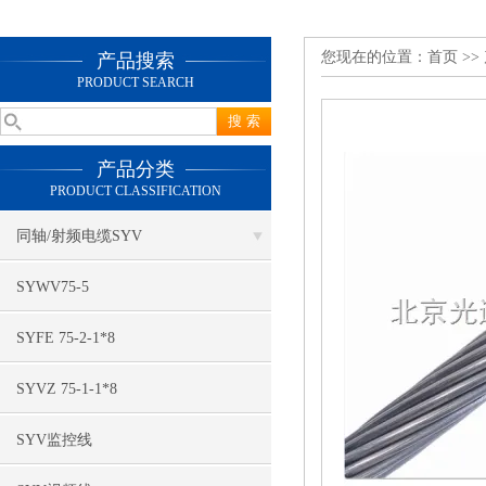
您现在的位置：
首页
>>
产品搜索
PRODUCT SEARCH
产品分类
PRODUCT CLASSIFICATION
同轴/射频电缆SYV
SYWV75-5
SYFE 75-2-1*8
SYVZ 75-1-1*8
SYV监控线