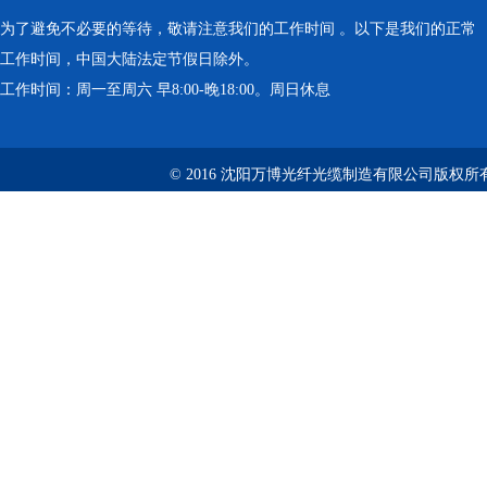
为了避免不必要的等待，敬请注意我们的工作时间 。以下是我们的正常
工作时间，中国大陆法定节假日除外。
工作时间：周一至周六 早8:00-晚18:00。周日休息
© 2016 沈阳万博光纤光缆制造有限公司版权所