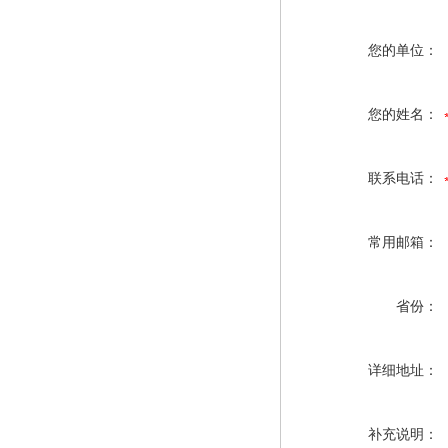
您的单位：
您的姓名：
联系电话：
常用邮箱：
省份：
详细地址：
补充说明：