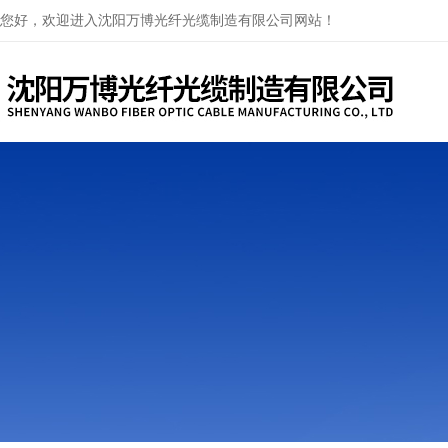
您好，欢迎进入沈阳万博光纤光缆制造有限公司网站！