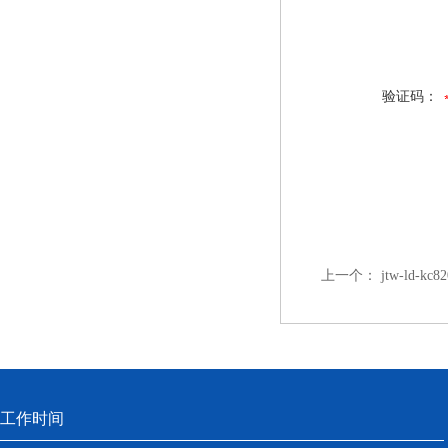
验证码：
上一个：
jtw-ld-k
工作时间