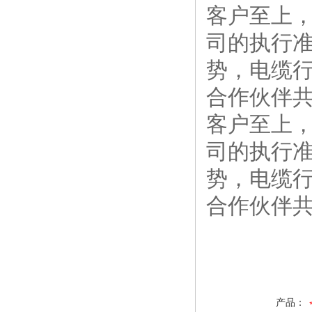
途
客户至上
司的执行
势，电缆
合作伙伴
客户至上
司的执行
势，电缆
合作伙伴
产品：