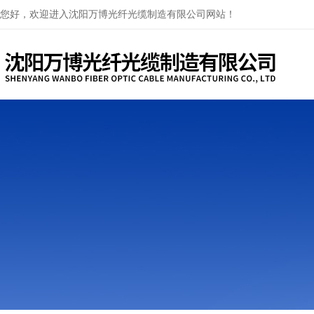
您好，欢迎进入沈阳万博光纤光缆制造有限公司网站！