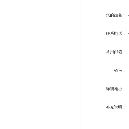
您的姓名：
联系电话：
常用邮箱：
省份：
详细地址：
补充说明：