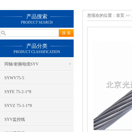
您现在的位置：
首页
>>
产品搜索
PRODUCT SEARCH
产品分类
PRODUCT CLASSIFICATION
同轴/射频电缆SYV
SYWV75-5
SYFE 75-2-1*8
SYVZ 75-1-1*8
SYV监控线