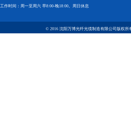
工作时间：周一至周六 早8:00-晚18:00。周日休息
© 2016 沈阳万博光纤光缆制造有限公司版权所