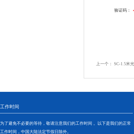
验证码：
上一个：
SC-1.5
工作时间
为了避免不必要的等待，敬请注意我们的工作时间 。以下是我们的正常
工作时间，中国大陆法定节假日除外。