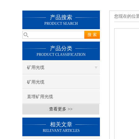
您现在的位
产品搜索
PRODUCT SEARCH
产品分类
PRODUCT CLASSIFICATION
矿用光缆
矿用光缆
直埋矿用光缆
查看更多 >>
相关文章
RELEVANT ARTICLES