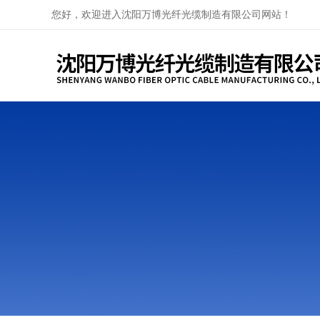
您好，欢迎进入沈阳万博光纤光缆制造有限公司网站！