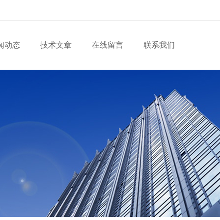
闻动态
技术文章
在线留言
联系我们