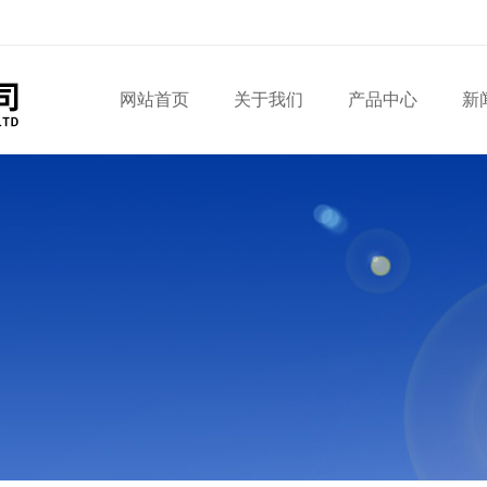
网站首页
关于我们
产品中心
新