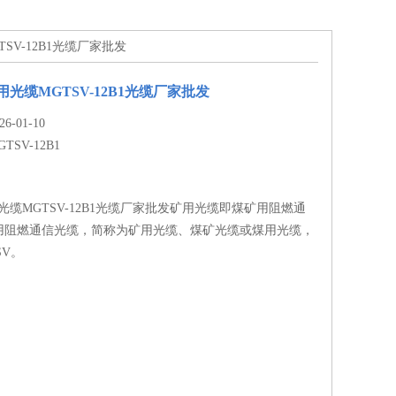
TSV-12B1光缆厂家批发
矿用光缆MGTSV-12B1光缆厂家批发
-01-10
GTSV-12B1
用光缆MGTSV-12B1光缆厂家批发矿用光缆即煤矿用阻燃通
用阻燃通信光缆，简称为矿用光缆、煤矿光缆或煤用光缆，
SV。