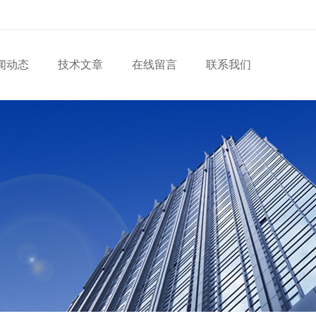
闻动态
技术文章
在线留言
联系我们