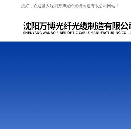
您好，欢迎进入沈阳万博光纤光缆制造有限公司网站！