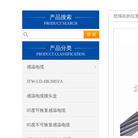
您现在的位
产品搜索
PRODUCT SEARCH
产品分类
PRODUCT CLASSIFICATION
感温电缆
JTW-LD-HK3003/A
感温电缆接头盒
85度可恢复感温电缆
85度不可恢复感温电缆