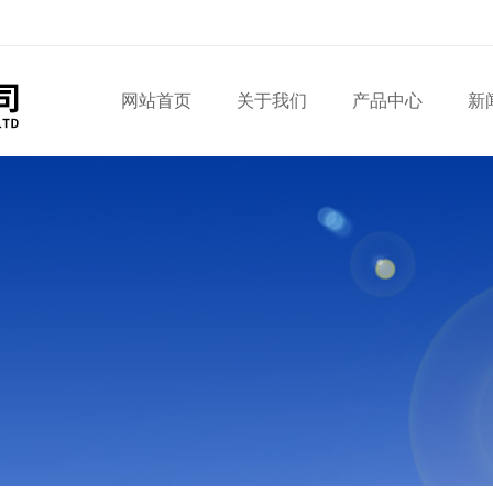
网站首页
关于我们
产品中心
新