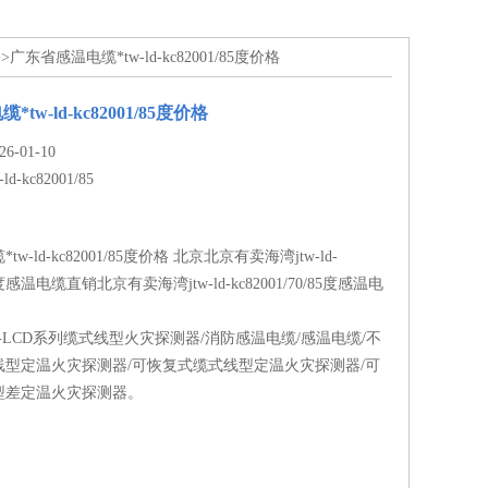
>广东省感温电缆*tw-ld-kc82001/85度价格
tw-ld-kc82001/85度价格
-01-10
-ld-kc82001/85
w-ld-kc82001/85度价格 北京北京有卖海湾jtw-ld-
/85度感温电缆直销北京有卖海湾jtw-ld-kc82001/70/85度感温电
TW-LCD系列缆式线型火灾探测器/消防感温电缆/感温电缆/不
线型定温火灾探测器/可恢复式缆式线型定温火灾探测器/可
型差定温火灾探测器。